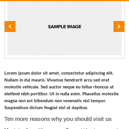
Lorem ipsum dolor sit amet, consectetur adipiscing elit.
Nullam in dui mauris. Vivamus hendrerit arcu sed erat
molestie vehicula. Sed auctor neque eu tellus rhoncus ut
eleifend nibh porttitor. Ut in nulla enim. Phasellus molestie
magna non est bibendum non venenatis nisl tempor.
Suspendisse dictum feugiat nisl ut dapibus
.
Ten more reasons why you should visit us